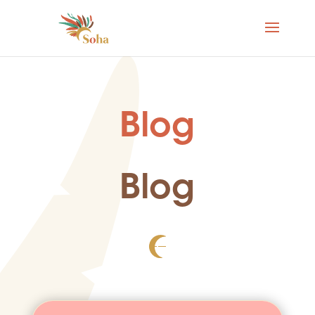
Blog
Blog