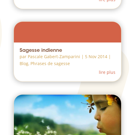
Sagesse indienne
par
Pascale Gabert-Zamparini
|
5 Nov 2014
|
Blog
,
Phrases de sagesse
lire plus