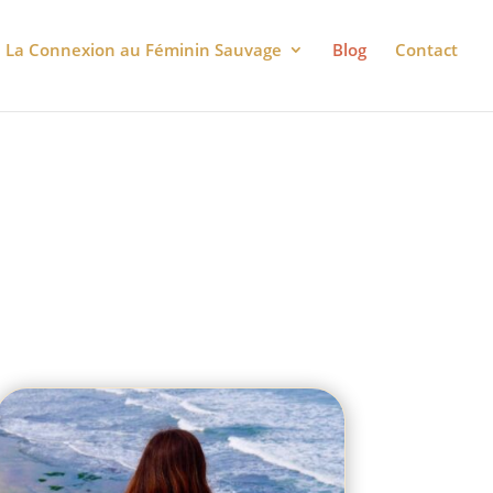
La Connexion au Féminin Sauvage
Blog
Contact