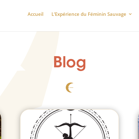
Accueil
LʼExpérience du Féminin Sauvage
Blog