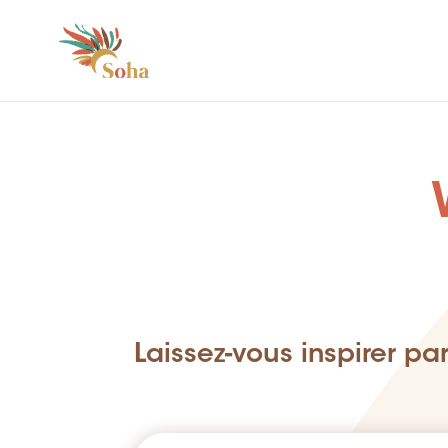
Laissez-vous inspirer pa