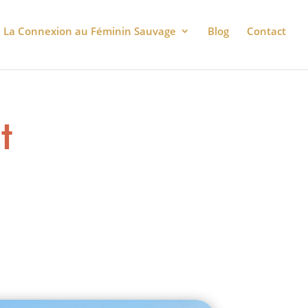
La Connexion au Féminin Sauvage
Blog
Contact
t