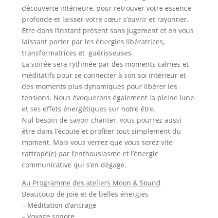
découverte intérieure, pour retrouver votre essence
profonde et laisser votre cœur s’ouvrir et rayonner.
Etre dans l’instant présent sans jugement et en vous
laissant porter par les énergies libératrices,
transformatrices et guérisseuses.
La soirée sera rythmée par des moments calmes et
méditatifs pour se connecter à son soi intérieur et
des moments plus dynamiques pour libérer les
tensions. Nous évoquerons également la pleine lune
et ses effets énergétiques sur notre être.
Nul besoin de savoir chanter, vous pourrez aussi
être dans l’écoute et profiter tout simplement du
moment. Mais vous verrez que vous serez vite
rattrapé(e) par l’enthousiasme et l’énergie
communicative qui s’en dégage.
Au Programme des ateliers Moon & Sound
Beaucoup de joie et de belles énergies
– Méditation d’ancrage
– Voyage sonore