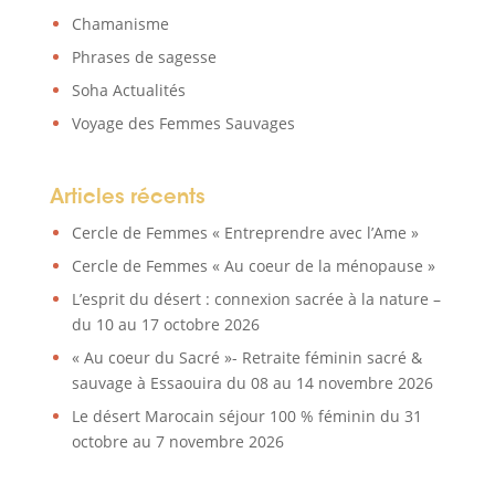
Chamanisme
Phrases de sagesse
Soha Actualités
Voyage des Femmes Sauvages
Articles récents
Cercle de Femmes « Entreprendre avec l’Ame »
Cercle de Femmes « Au coeur de la ménopause »
L’esprit du désert : connexion sacrée à la nature –
du 10 au 17 octobre 2026
« Au coeur du Sacré »- Retraite féminin sacré &
sauvage à Essaouira du 08 au 14 novembre 2026
Le désert Marocain séjour 100 % féminin du 31
octobre au 7 novembre 2026