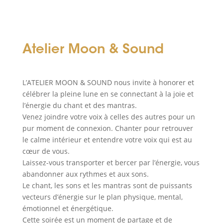
Atelier Moon & Sound
L’ATELIER MOON & SOUND nous invite à honorer et
célébrer la pleine lune en se connectant à la joie et
l’énergie du chant et des mantras.
Venez joindre votre voix à celles des autres pour un
pur moment de connexion. Chanter pour retrouver
le calme intérieur et entendre votre voix qui est au
cœur de vous.
Laissez-vous transporter et bercer par l’énergie, vous
abandonner aux rythmes et aux sons.
Le chant, les sons et les mantras sont de puissants
vecteurs d’énergie sur le plan physique, mental,
émotionnel et énergétique.
Cette soirée est un moment de partage et de