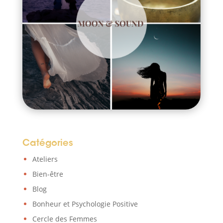
Catégories
Ateliers
Bien-être
Blog
Bonheur et Psychologie Positive
Cercle des Femmes