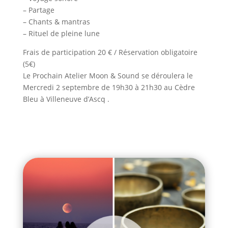
– Partage
– Chants & mantras
– Rituel de pleine lune
Frais de participation 20 € / Réservation obligatoire
(5€)
Le Prochain Atelier Moon & Sound se déroulera le
Mercredi 2 septembre de 19h30 à 21h30 au Cèdre
Bleu à Villeneuve d’Ascq .