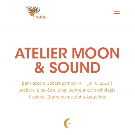
ATELIER MOON
& SOUND
par
Pascale Gabert-Zamparini
|
Juil 6, 2020
|
Ateliers
,
Bien-être
,
Blog
,
Bonheur et Psychologie
Positive
,
Chamanisme
,
Soha Actualités