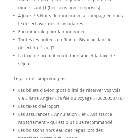
dîners sauf J1 (boissons non comprises)
4 Jours / 5 Nuits de randonnée accompagnée dans
le désert avec des dromadaires
Eau minérale pour la randonnée.
Toutes les nuitées en Riad et Bivouac dans le
désert du J1 au J7.
La taxe de promotion du tourisme et la taxe de
séjour
Le prix ne comprend pas :
Les billets d’avion (possibilité de réserver vos vols
via Liliane Angier « la fée du voyage » (0620058716)
Les taxes d’aéroport
Les assurances « Annulation » et « Assistance-
rapatriement » qui est plus que recommandé.
Les boissons hors eau des repas lors des