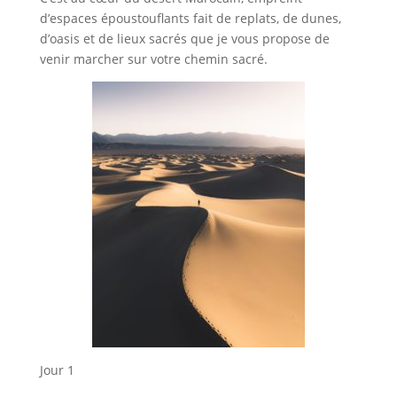
d’espaces époustouflants fait de replats, de dunes,
d’oasis et de lieux sacrés que je vous propose de
venir marcher sur votre chemin sacré.
Jour 1