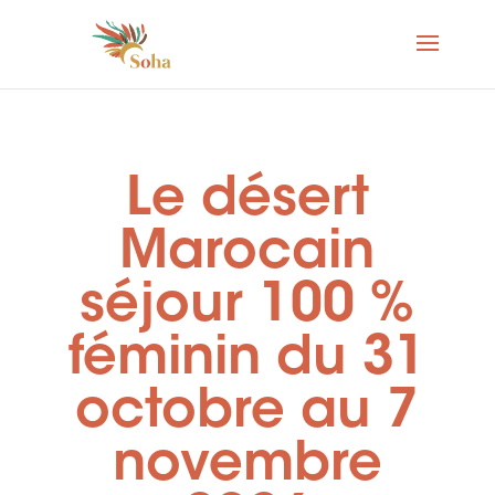
Le désert
Marocain
séjour 100 %
féminin du 31
octobre au 7
novembre