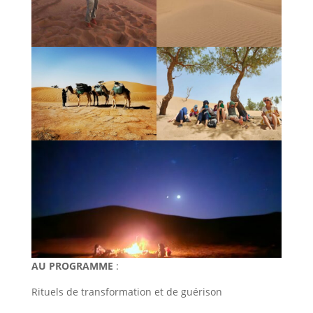
AU PROGRAMME
:
Rituels de transformation et de guérison