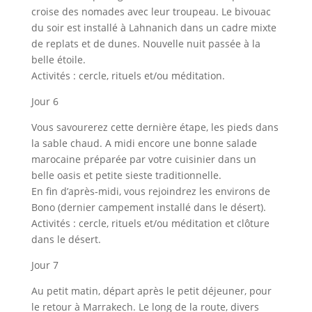
croise des nomades avec leur troupeau. Le bivouac
du soir est installé à Lahnanich dans un cadre mixte
de replats et de dunes. Nouvelle nuit passée à la
belle étoile.
Activités : cercle, rituels et/ou méditation.
Jour 6
Vous savourerez cette dernière étape, les pieds dans
la sable chaud. A midi encore une bonne salade
marocaine préparée par votre cuisinier dans un
belle oasis et petite sieste traditionnelle.
En fin d’après-midi, vous rejoindrez les environs de
Bono (dernier campement installé dans le désert).
Activités : cercle, rituels et/ou méditation et clôture
dans le désert.
Jour 7
Au petit matin, départ après le petit déjeuner, pour
le retour à Marrakech. Le long de la route, divers