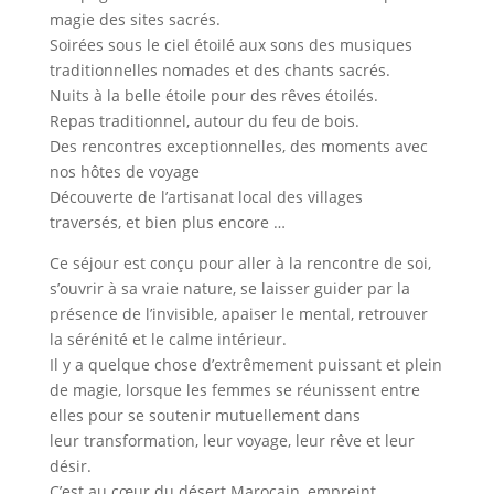
magie des sites sacrés.
Soirées sous le ciel étoilé aux sons des musiques
traditionnelles nomades et des chants sacrés.
Nuits à la belle étoile pour des rêves étoilés.
Repas traditionnel, autour du feu de bois.
Des rencontres exceptionnelles, des moments avec
nos hôtes de voyage
Découverte de l’artisanat local des villages
traversés, et bien plus encore …
Ce séjour est conçu pour aller à la rencontre de soi,
s’ouvrir à sa vraie nature, se laisser guider par la
présence de l’invisible, apaiser le mental, retrouver
la sérénité et le calme intérieur.
Il y a quelque chose d’extrêmement puissant et plein
de magie, lorsque les femmes se réunissent entre
elles pour se soutenir mutuellement dans
leur transformation, leur voyage, leur rêve et leur
désir.
C’est au cœur du désert Marocain, empreint