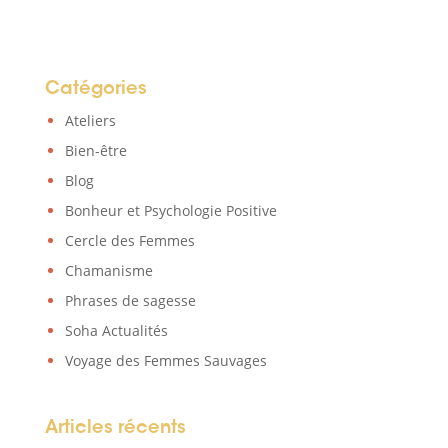
Catégories
Ateliers
Bien-être
Blog
Bonheur et Psychologie Positive
Cercle des Femmes
Chamanisme
Phrases de sagesse
Soha Actualités
Voyage des Femmes Sauvages
Articles récents