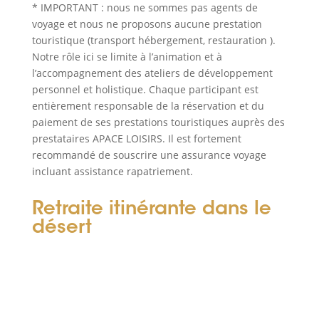
* IMPORTANT : nous ne sommes pas agents de
voyage et nous ne proposons aucune prestation
touristique (transport hébergement, restauration ).
Notre rôle ici se limite à l’animation et à
l’accompagnement des ateliers de développement
personnel et holistique. Chaque participant est
entièrement responsable de la réservation et du
paiement de ses prestations touristiques auprès des
prestataires APACE LOISIRS. Il est fortement
recommandé de souscrire une assurance voyage
incluant assistance rapatriement.
Retraite itinérante dans le
désert