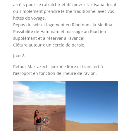
arrêts pour se rafraîchir et découvrir l’artisanat local
ou simplement prendre le thé traditionnel avec vos
hôtes de voyage.
Repas du soir et logement en Riad dans la Medina.
Possibilité de Hammam et massage au Riad (en
supplément et à réserver à l’avance)
Clôture autour d’un cercle de parole.
Jour 8
Retour Marrakech, journée libre et transfert à
l’aéroport en fonction de l’heure de l’avion.