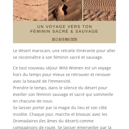
Le désert marocain, une retraite Itinérante pour aller
se reconnaître à son féminin sacré et sauvage.
Ce tout nouveau séjour Wild Women est un voyage
hors du temps pour mieux se retrouver et renouer
avec la beauté de l’immensité.
Prendre le temps, dans le silence du désert pour
éveiller son féminin sauvage et sacré qui sommeille
en chacune de nous.
Se laisser porter par la magie du lieu et son côté
insolite. Chaque jour, marche et bivouac avec les
Dromadaires (les âmes du désert) comme
compagnons de route. Se laisser émerveiller par la