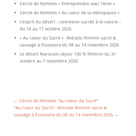
Cercle de Femmes « Entreprendre avec l’Ame »
Cercle de Femmes « Au coeur de la ménopause »
L’esprit du désert : connexion sacrée à la nature –
du 10 au 17 octobre 2026
« Au coeur du Sacré »- Retraite féminin sacré &
sauvage à Essaouira du 08 au 14 novembre 2026
Le désert Marocain séjour 100 % féminin du 31
octobre au 7 novembre 2026
←
Cercle de Femmes "Au coeur du Sacré"
"Au coeur du Sacré"- Retraite féminin sacré &
sauvage à Essaouira du 08 au 14 novembre 2026
→