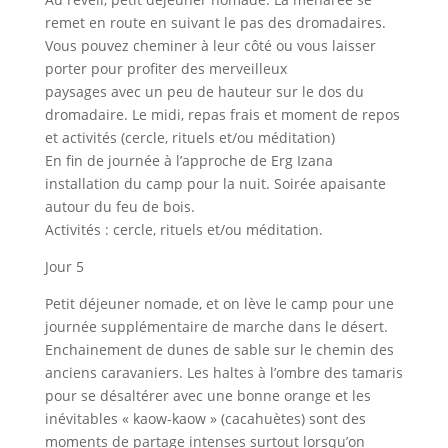
remet en route en suivant le pas des dromadaires.
Vous pouvez cheminer à leur côté ou vous laisser
porter pour profiter des merveilleux
paysages avec un peu de hauteur sur le dos du
dromadaire. Le midi, repas frais et moment de repos
et activités (cercle, rituels et/ou méditation)
En fin de journée à l’approche de Erg Izana
installation du camp pour la nuit. Soirée apaisante
autour du feu de bois.
Activités : cercle, rituels et/ou méditation.
Jour 5
Petit déjeuner nomade, et on lève le camp pour une
journée supplémentaire de marche dans le désert.
Enchainement de dunes de sable sur le chemin des
anciens caravaniers. Les haltes à l’ombre des tamaris
pour se désaltérer avec une bonne orange et les
inévitables « kaow-kaow » (cacahuètes) sont des
moments de partage intenses surtout lorsqu’on